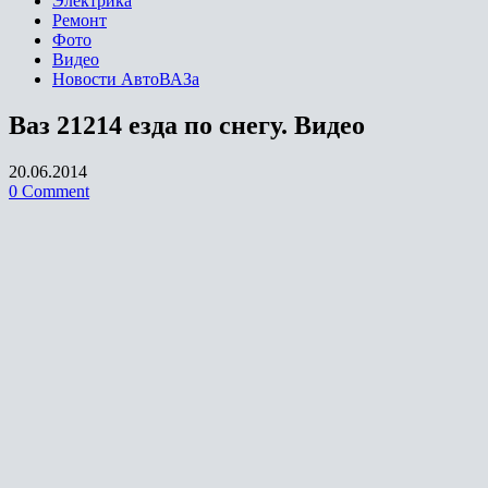
Электрика
Ремонт
Фото
Видео
Новости АвтоВАЗа
Ваз 21214 езда по снегу. Видео
20.06.2014
0 Comment