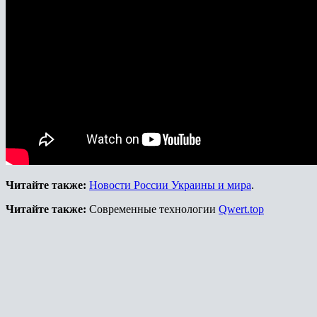
Читайте также:
Новости России Украины и мира
.
Читайте также:
Современные технологии
Qwert.top