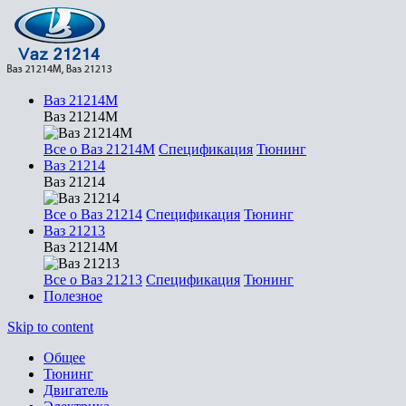
Ваз 21214М
Ваз 21214М
Все о Ваз 21214М
Спецификация
Тюнинг
Ваз 21214
Ваз 21214
Все о Ваз 21214
Спецификация
Тюнинг
Ваз 21213
Ваз 21214М
Все о Ваз 21213
Спецификация
Тюнинг
Полезное
Skip to content
Общее
Тюнинг
Двигатель