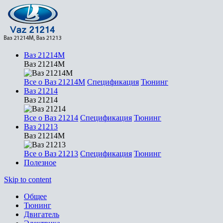
Ваз 21214М
Ваз 21214М
Все о Ваз 21214М
Спецификация
Тюнинг
Ваз 21214
Ваз 21214
Все о Ваз 21214
Спецификация
Тюнинг
Ваз 21213
Ваз 21214М
Все о Ваз 21213
Спецификация
Тюнинг
Полезное
Skip to content
Общее
Тюнинг
Двигатель