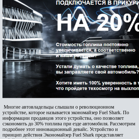
Многие автовладельцы слышали о революционном
устройстве, которое называется экономайзер Fuel Shark. По
информации продавцов этого устройства, оно позволяет
сэкономить до 30% топлива при езде автомобиля. Рассмотрим
подробнее этот инновационный девайс. Устройство и
принцип действия Экономайзер Fuel Shark представляет