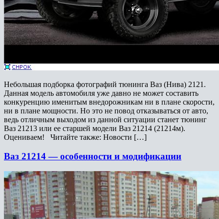
Небольшая подборка фотографий тюнинга Ваз (Нива) 2121.
Данная модель автомобиля уже давно не может составить
конкуренцию именитым внедорожникам ни в плане скорости,
ни в плане мощности. Но это не повод отказываться от авто,
ведь отличным выходом из данной ситуации станет тюнинг
Ваз 21213 или ее старшей модели Ваз 21214 (21214м).
Оцениваем! Читайте также: Новости […]
Ваз 21214 — особенности и модификации