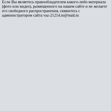
Если Вы являетесь правообладателем какого-либо материала
(фото или видео), размещенного на нашем сайте и не желаете
его свободного распространения, свяжитесь с
администратором сайта vaz-21214.ru@mail.ru