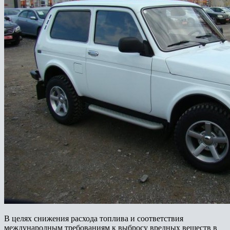
В целях снижения расхода топлива и соответствия
международным требованиям к выбросу вредных веществ в