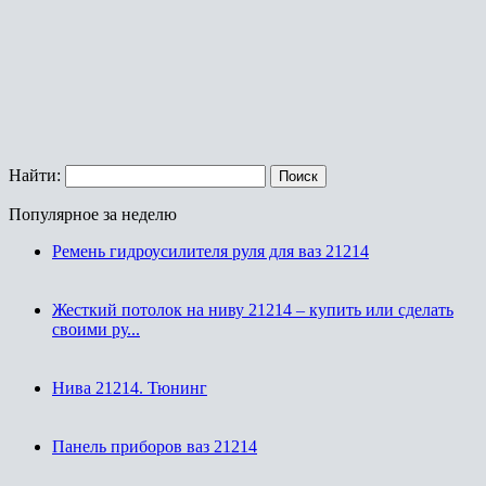
Найти:
Популярное за неделю
Ремень гидроусилителя руля для ваз 21214
Жесткий потолок на ниву 21214 – купить или сделать
своими ру...
Нива 21214. Тюнинг
Панель приборов ваз 21214