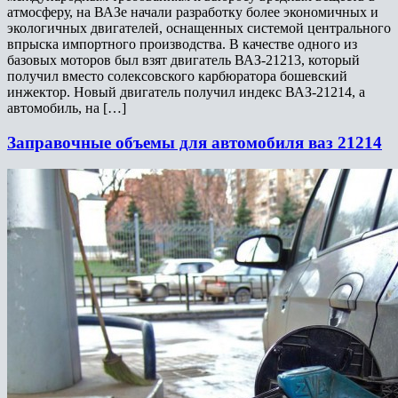
атмосферу, на ВАЗе начали разработку более экономичных и
экологичных двигателей, оснащенных системой центрального
впрыска импортного производства. В качестве одного из
базовых моторов был взят двигатель ВАЗ-21213, который
получил вместо солексовского карбюратора бошевский
инжектор. Новый двигатель получил индекс ВАЗ-21214, а
автомобиль, на […]
Заправочные объемы для автомобиля ваз 21214