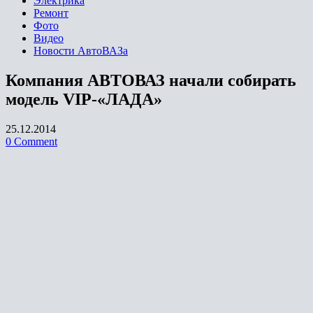
Электрика
Ремонт
Фото
Видео
Новости АвтоВАЗа
Компания АВТОВАЗ начали собирать
модель VIP-«ЛАДА»
25.12.2014
0 Comment