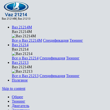
Ваз 21214М
Ваз 21214М
Все о Ваз 21214М
Спецификация
Тюнинг
Ваз 21214
Ваз 21214
Все о Ваз 21214
Спецификация
Тюнинг
Ваз 21213
Ваз 21214М
Все о Ваз 21213
Спецификация
Тюнинг
Полезное
Skip to content
Общее
Тюнинг
Двигатель