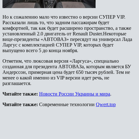
Но к сожалению мало что известно о версии СУПЕР VIP.
Рассказали лишь то, что задним пассажирам будет
комфортней, так как будет расширено пространство, а также
установленный 2.0 двигатель от Renault Duster.Некоторые
вице-президенты «АВТОВАЗ» пересядут на универсал Лада
Ларгус с комплектацией СУПЕР VIP, которых будет
выпущено всего 5 до конца ноября.
Отметим, что люксовая версия «Ларгуса», специально
созданная для президента АВТОВАЗа, которым является БУ
Андерссон, примерная цена будет 650 тысяч рублей. Тем не
менее о какой именно из VIP версии идет речь, не
разглашается.
Читайте также:
Новости России Украины и мира
.
Читайте также:
Современные технологии
Qwert.top