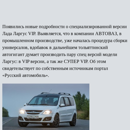
Появились новые подробности о специализированной версии
Лада Ларгус VIP. Выявляется, что в компании АВТОВАЗ, в
промышленном производстве, уже началась процедура сборки
универсалов, вдобавок в дальнейшем тольяттинский
автогигант думает производить пару спец версий модели
Ларгус: в VIP версии, а так же СУПЕР VIP. Об этом
свидетельствует по собственным источникам портал
«Русский автомобиль».