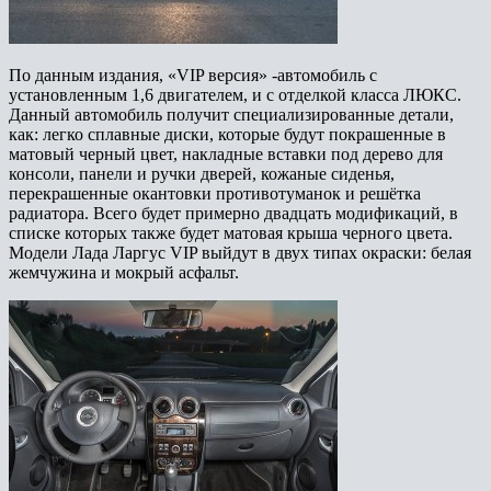
По данным издания, «VIP версия» -автомобиль с
установленным 1,6 двигателем, и с отделкой класса ЛЮКС.
Данный автомобиль получит специализированные детали,
как: легко сплавные диски, которые будут покрашенные в
матовый черный цвет, накладные вставки под дерево для
консоли, панели и ручки дверей, кожаные сиденья,
перекрашенные окантовки противотуманок и решётка
радиатора. Всего будет примерно двадцать модификаций, в
списке которых также будет матовая крыша черного цвета.
Модели Лада Ларгус VIP выйдут в двух типах окраски: белая
жемчужина и мокрый асфальт.