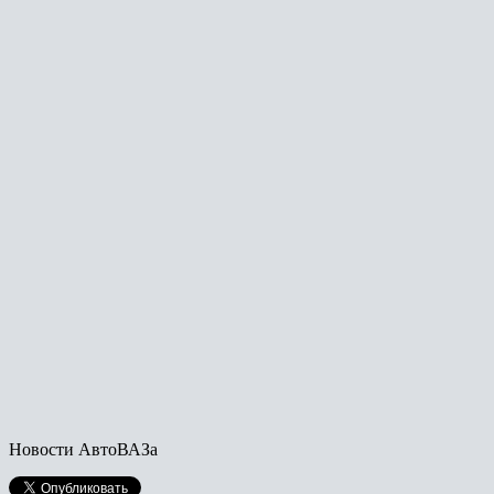
Новости АвтоВАЗа