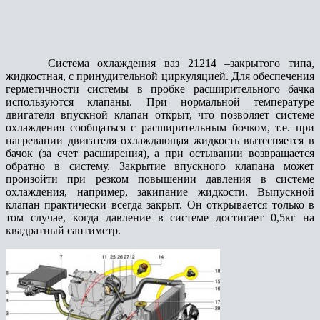
Система охлаждения ваз 21214 –закрытого типа,
жидкостная, с принудительной циркуляцией. Для обеспечения
герметичности системы в пробке расширительного бачка
используются клапаны. При нормальной температуре
двигателя впускной клапан открыт, что позволяет системе
охлаждения сообщаться с расширительным бочком, т.е. при
нагревании двигателя охлаждающая жидкость вытесняется в
бачок (за счет расширения), а при остывании возвращается
обратно в систему. Закрытие впускного клапана может
произойти при резком повышении давления в системе
охлаждения, например, закипание жидкости. Выпускной
клапан практически всегда закрыт. Он открывается только в
том случае, когда давление в системе достигает 0,5кг на
квадратный сантиметр.