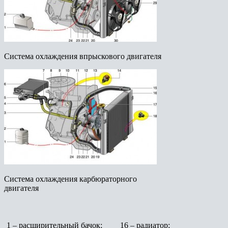
Система охлаждения впрыскового двигателя
Система охлаждения карбюраторного
двигателя
1 – расширительный бачок;
16 – радиатор;