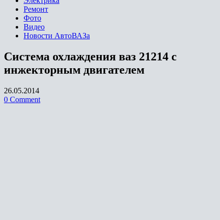
Электрика
Ремонт
Фото
Видео
Новости АвтоВАЗа
Система охлаждения ваз 21214 с
инжекторным двигателем
26.05.2014
0 Comment