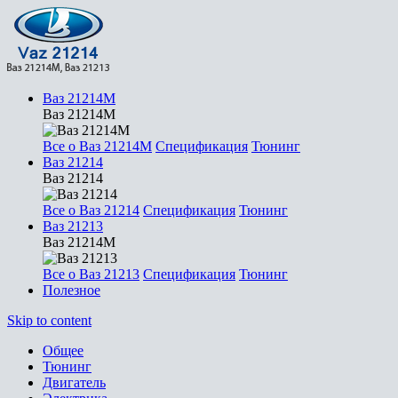
Ваз 21214М
Ваз 21214М
Все о Ваз 21214М
Спецификация
Тюнинг
Ваз 21214
Ваз 21214
Все о Ваз 21214
Спецификация
Тюнинг
Ваз 21213
Ваз 21214М
Все о Ваз 21213
Спецификация
Тюнинг
Полезное
Skip to content
Общее
Тюнинг
Двигатель