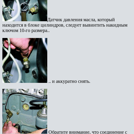
Датчик давления масла, который
находится в блоке цилиндров, следует вывинтить накидным
ключом 10-го размера..
.. и аккуратно снять.
Обратите внимание, что соединение с