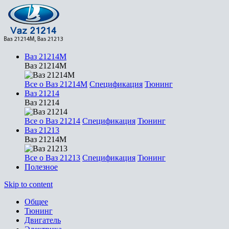
Ваз 21214М
Ваз 21214М
Все о Ваз 21214М
Спецификация
Тюнинг
Ваз 21214
Ваз 21214
Все о Ваз 21214
Спецификация
Тюнинг
Ваз 21213
Ваз 21214М
Все о Ваз 21213
Спецификация
Тюнинг
Полезное
Skip to content
Общее
Тюнинг
Двигатель