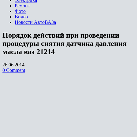
Электрика
Ремонт
Фото
Видео
Новости АвтоВАЗа
Порядок действий при проведении
процедуры снятия датчика давления
масла ваз 21214
26.06.2014
0 Comment