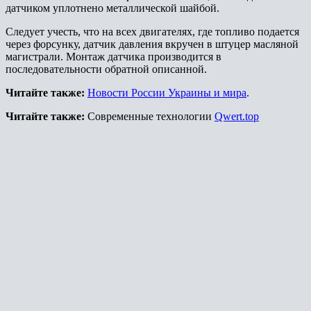
датчиком уплотнено металлической шайбой.
Следует учесть, что на всех двигателях, где топливо подается
через форсунку, датчик давления вкручен в штуцер масляной
магистрали. Монтаж датчика производится в
последовательности обратной описанной.
Читайте также:
Новости России Украины и мира
.
Читайте также:
Современные технологии
Qwert.top