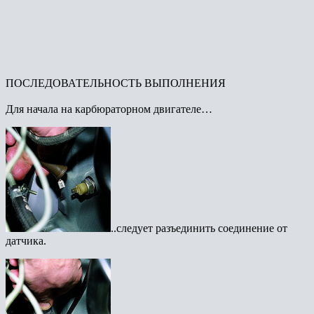
ПОСЛЕДОВАТЕЛЬНОСТЬ ВЫПОЛНЕНИЯ
Для начала на карбюраторном двигателе…
..следует разъединить соединение от
датчика.